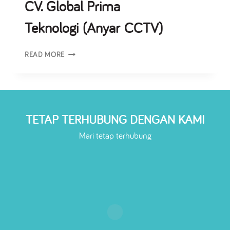
CV. Global Prima
Teknologi (Anyar CCTV)
READ MORE
TETAP TERHUBUNG DENGAN KAMI
Mari tetap terhubung