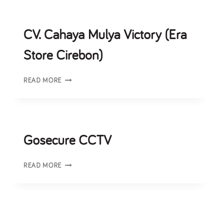
CV. Cahaya Mulya Victory (Era
Store Cirebon)
READ MORE
Gosecure CCTV
READ MORE