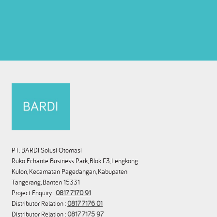
PT. BARDI Solusi Otomasi
Ruko Echante Business Park, Blok F3, Lengkong
Kulon, Kecamatan Pagedangan, Kabupaten
Tangerang, Banten 15331
Project Enquiry :
0817 7170 91
Distributor Relation :
0817 7176 01
Distributor Relation :
0817 7175 97