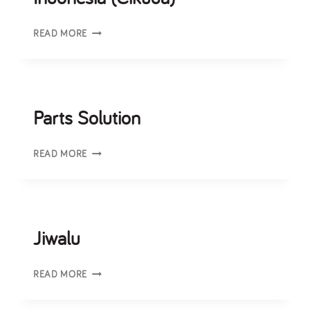
READ MORE
Parts Solution
READ MORE
Jiwalu
READ MORE