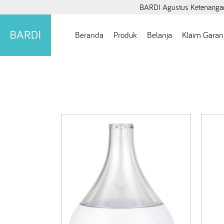
BARDI Agustus Ketenangan
Beranda
Produk
Belanja
Klaim Garan