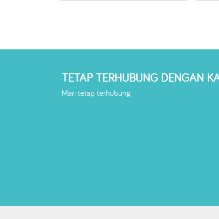
TETAP TERHUBUNG DENGAN K
Mari tetap terhubung