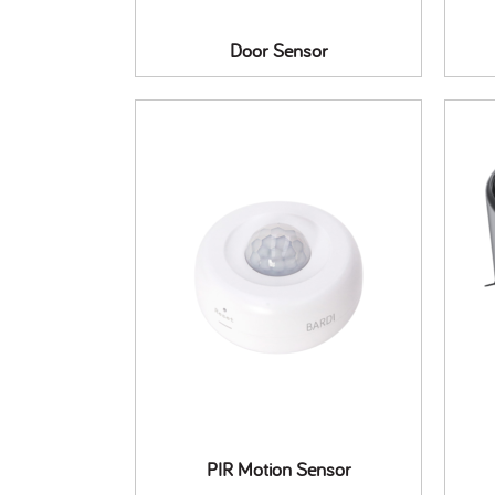
Door Sensor
PIR Motion Sensor