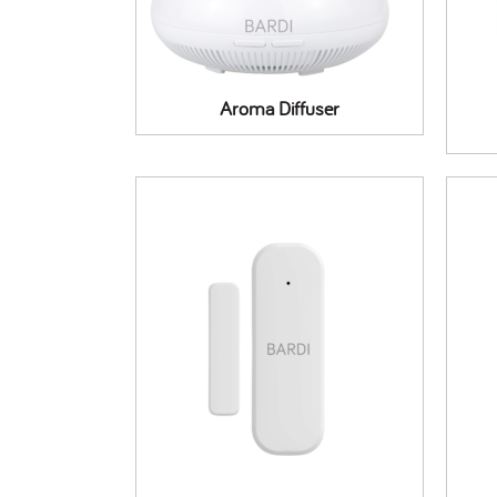
Aroma Diffuser