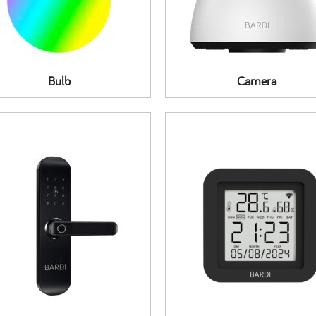
Bulb
Camera