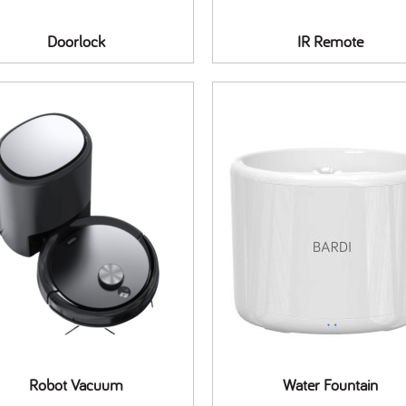
Doorlock
IR Remote
Robot Vacuum
Water Fountain