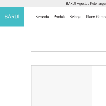
BARDI Agustus Ketenangan
Beranda
Produk
Belanja
Klaim Garan