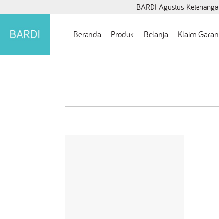
BARDI Agustus Ketenangan
Beranda
Produk
Belanja
Klaim Garan