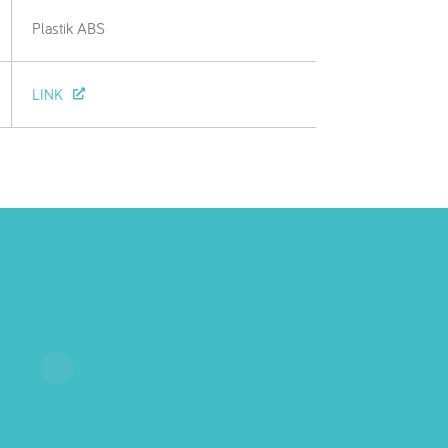
Plastik ABS
LINK