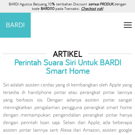
BARDI Agustus Berjuang, 10
%
tambahan Discount
semua PRODUK
, dengan
kode
BARDI10
pada Transaksi.
Checkout yuk!
ARTIKEL
Perintah Suara Siri Untuk BARDI
Smart Home
Siri adalah asisten cerdas yang di kembangkan oleh Apple yang
tersedia di handphone pintar atau perangkat pintar lainnya
yang berbasis ios. Dengan adanya asisten pintar sangat
meningkatkan pengalaman pengguna perangkat smart home
dengan memampukan pengendalian perangkat pintar hanya
dengan perintah lisan saja. Selain dari Apple, ada beberapa
asisten pintar lainnya serti Alexa dari Amazon, asisten google