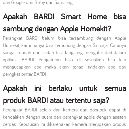
dari Google dan Bixby dari Samsung.
Apakah BARDI Smart Home bisa
sambung dengan Apple Homekit?
Perangkat BARDI belum bisa tersambung dengan Apple
Homekit, kami hanya bisa terhubung dengan Siri saja. Caranya
sangat mudah dan sudah bisa langsung mengatur dari dalam
aplikasi BARDI. Pengaturan bisa di sesuaikan bila kita
mengucapkan apa maka akan terjadi tindakan apa dari
perngkat pintar BARDI.
Apakah ini berlaku untuk semua
produk BARDI atau tertentu saja?
Perangkat BARDI selain dari kamera dan doorlock dapat di
kendalikan dengan suara dari perangkat apple dengan asisten
cerdas. Keputusan ini dikarenakan kamera merupakan produk