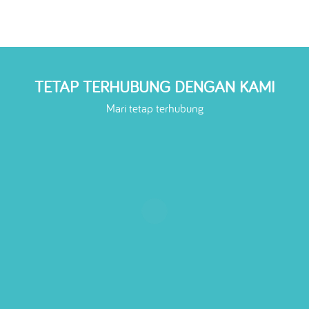
TETAP TERHUBUNG DENGAN KAMI
Mari tetap terhubung