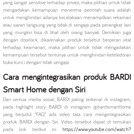
yang sangat sensitive terhadap privasi, maka pilihan untuk tidak
mengadakan kemampuan menerima perintah suara adalah
untuk menghindari adanya kecelakaan menampilkan rekaman
atau siaran langsung yang tidak di sengaja pada perangkat lain
yang mungkin bisa di lihat oleh orang banyak. Demikian juga
dengan doorlock, dikarenakan produk tersebut berperan vital
terhadap keamanan, maka pilihan untuk tidak mengadakan
kemampuan tersebut tentunya untuk menghindari keteledoran
buka kunci dengan tidak sengaja.
Cara mengintegrasikan produk BARDI
Smart Home dengan Siri
Dari semua media sosial, BARDI paling terkenal di instagram,
pada highlight story BARDI di instagram @bardismarthome
yang berjudul “FAQ” ada video tata cara mengintegrasikan
produk BARDI dengan Siri. Video tersebut dapat di temukan
pada link berikut ini
https://www.youtube.com/watch?