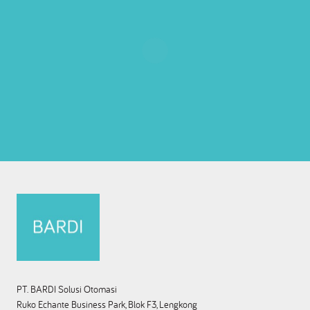
PT. BARDI Solusi Otomasi
Ruko Echante Business Park, Blok F3, Lengkong