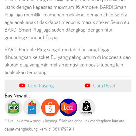
listrik dengan kapasitas maximum 16 Ampere. BARDI Smart
Plug juga memiliki keamanan maksimal dengan child safety
agar anak anak tidak dapat menusuk masuk steker. Selain itu
BARDI Smart Plug juga sudah dilengkapi dengan fitur
grounding standard Eropa.
BARDI Portable Plug sangat mudah dipasang, tinggal
dihubungkan ke soket EU yang paling umum di Indonesia dan
ukuran plug yang minimalis memastikan posisi lubang lain
tidak akan terhalang.
Cara Pasang
Cara Reset
Buy Now at :
* Jika link error = produk kosong. Silahkan coba link marketplace lain atau
dapat menghubungi kami di 08111797911