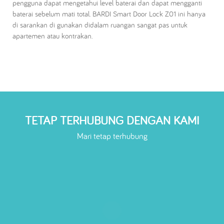
pengguna dapat mengetahui level baterai dan dapat mengganti
baterai sebelum mati total. BARDI Smart Door Lock Z01 ini hanya
di sarankan di gunakan didalam ruangan sangat pas untuk
apartemen atau kontrakan.
TETAP TERHUBUNG DENGAN KAMI
Mari tetap terhubung