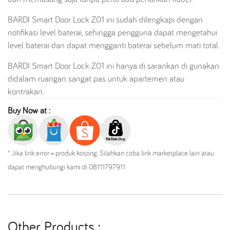
BARDI Smart Door Lock Z01 ini sudah dilengkapi dengan
notifikasi level baterai, sehingga pengguna dapat mengetahui
level baterai dan dapat mengganti baterai sebelum mati total.
BARDI Smart Door Lock Z01 ini hanya di sarankan di gunakan
didalam ruangan sangat pas untuk apartemen atau
kontrakan.
Buy Now at :
* Jika link error = produk kosong. Silahkan coba link marketplace lain atau
dapat menghubungi kami di 08111797911
Other Products :