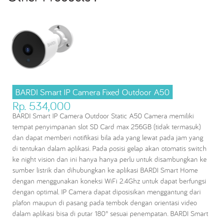
BARDI Smart IP Camera Fixed Outdoor A50
Rp. 534,000
BARDI Smart IP Camera Outdoor Static A50 Camera memiliki
tempat penyimpanan slot SD Card max 256GB (tidak termasuk)
dan dapat memberi notifikasi bila ada yang lewat pada jam yang
di tentukan dalam aplikasi. Pada posisi gelap akan otomatis switch
ke night vision dan ini hanya hanya perlu untuk disambungkan ke
sumber listrik dan dihubungkan ke aplikasi BARDI Smart Home
dengan menggunakan koneksi WiFi 2.4Ghz untuk dapat berfungsi
dengan optimal. IP Camera dapat diposisikan menggantung dari
plafon maupun di pasang pada tembok dengan orientasi video
dalam aplikasi bisa di putar 180° sesuai penempatan. BARDI Smart