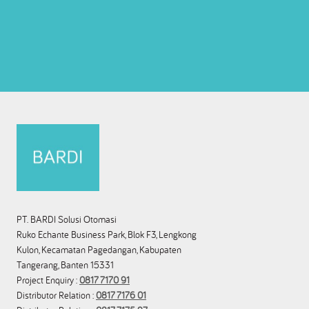
PT. BARDI Solusi Otomasi
Ruko Echante Business Park, Blok F3, Lengkong
Kulon, Kecamatan Pagedangan, Kabupaten
Tangerang, Banten 15331
Project Enquiry :
0817 7170 91
Distributor Relation :
0817 7176 01