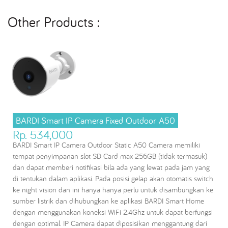
Other Products :
BARDI Smart IP Camera Fixed Outdoor A50
Rp. 534,000
BARDI Smart IP Camera Outdoor Static A50 Camera memiliki
tempat penyimpanan slot SD Card max 256GB (tidak termasuk)
dan dapat memberi notifikasi bila ada yang lewat pada jam yang
di tentukan dalam aplikasi. Pada posisi gelap akan otomatis switch
ke night vision dan ini hanya hanya perlu untuk disambungkan ke
sumber listrik dan dihubungkan ke aplikasi BARDI Smart Home
dengan menggunakan koneksi WiFi 2.4Ghz untuk dapat berfungsi
dengan optimal. IP Camera dapat diposisikan menggantung dari