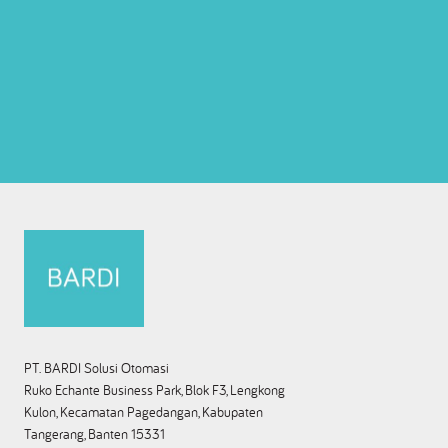
PT. BARDI Solusi Otomasi
Ruko Echante Business Park, Blok F3, Lengkong
Kulon, Kecamatan Pagedangan, Kabupaten
Tangerang, Banten 15331