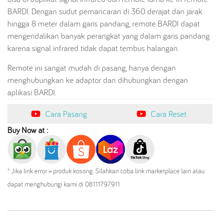
BARDI. Dengan sudut pemancaran di 360 derajat dan jarak
hingga 8 meter dalam garis pandang, remote BARDI dapat
mengendalikan banyak perangkat yang dalam garis pandang
karena signal infrared tidak dapat tembus halangan.
Remote ini sangat mudah di pasang, hanya dengan
menghubungkan ke adaptor dan dihubungkan dengan
aplikasi BARDI.
Cara Pasang
Cara Reset
Buy Now at :
* Jika link error = produk kosong. Silahkan coba link marketplace lain atau
dapat menghubungi kami di 08111797911