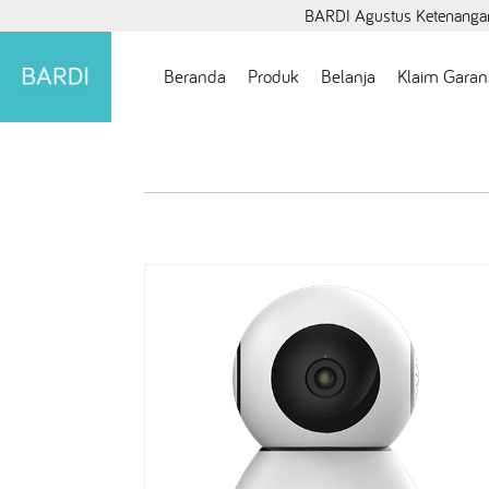
BARDI Agustus Ketenangan
Beranda
Produk
Belanja
Klaim Garan