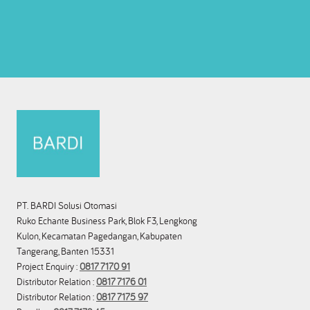
PT. BARDI Solusi Otomasi
Ruko Echante Business Park, Blok F3, Lengkong
Kulon, Kecamatan Pagedangan, Kabupaten
Tangerang, Banten 15331
Project Enquiry :
0817 7170 91
Distributor Relation :
0817 7176 01
Distributor Relation :
0817 7175 97