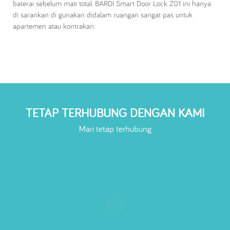
baterai sebelum mati total. BARDI Smart Door Lock Z01 ini hanya
di sarankan di gunakan didalam ruangan sangat pas untuk
apartemen atau kontrakan.
TETAP TERHUBUNG DENGAN KAMI
Mari tetap terhubung