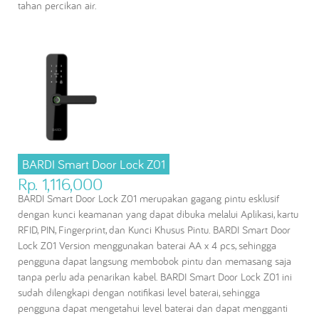
tahan percikan air.
BARDI Smart Door Lock Z01
Rp. 1,116,000
BARDI Smart Door Lock Z01 merupakan gagang pintu esklusif
dengan kunci keamanan yang dapat dibuka melalui Aplikasi, kartu
RFID, PIN, Fingerprint, dan Kunci Khusus Pintu. BARDI Smart Door
Lock Z01 Version menggunakan baterai AA x 4 pcs, sehingga
pengguna dapat langsung membobok pintu dan memasang saja
tanpa perlu ada penarikan kabel. BARDI Smart Door Lock Z01 ini
sudah dilengkapi dengan notifikasi level baterai, sehingga
pengguna dapat mengetahui level baterai dan dapat mengganti