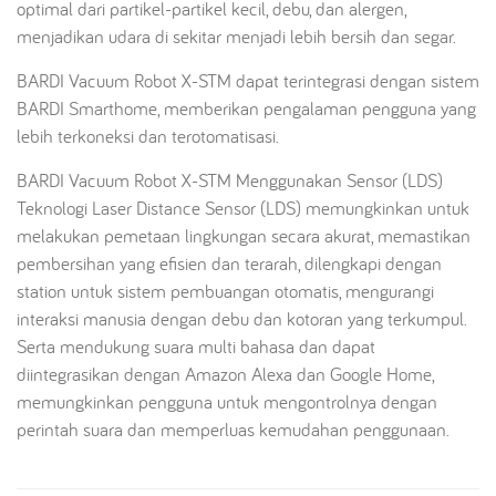
optimal dari partikel-partikel kecil, debu, dan alergen,
menjadikan udara di sekitar menjadi lebih bersih dan segar.
BARDI Vacuum Robot X-STM dapat terintegrasi dengan sistem
BARDI Smarthome, memberikan pengalaman pengguna yang
lebih terkoneksi dan terotomatisasi.
BARDI Vacuum Robot X-STM Menggunakan Sensor (LDS)
Teknologi Laser Distance Sensor (LDS) memungkinkan untuk
melakukan pemetaan lingkungan secara akurat, memastikan
pembersihan yang efisien dan terarah, dilengkapi dengan
station untuk sistem pembuangan otomatis, mengurangi
interaksi manusia dengan debu dan kotoran yang terkumpul.
Serta mendukung suara multi bahasa dan dapat
diintegrasikan dengan Amazon Alexa dan Google Home,
memungkinkan pengguna untuk mengontrolnya dengan
perintah suara dan memperluas kemudahan penggunaan.