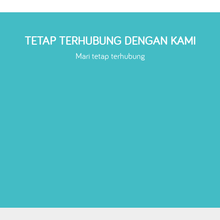
TETAP TERHUBUNG DENGAN KAMI
Mari tetap terhubung