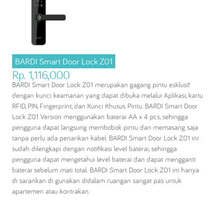
BARDI Smart Door Lock Z01
Rp. 1,116,000
BARDI Smart Door Lock Z01 merupakan gagang pintu esklusif
dengan kunci keamanan yang dapat dibuka melalui Aplikasi, kartu
RFID, PIN, Fingerprint, dan Kunci Khusus Pintu. BARDI Smart Door
Lock Z01 Version menggunakan baterai AA x 4 pcs, sehingga
pengguna dapat langsung membobok pintu dan memasang saja
tanpa perlu ada penarikan kabel. BARDI Smart Door Lock Z01 ini
sudah dilengkapi dengan notifikasi level baterai, sehingga
pengguna dapat mengetahui level baterai dan dapat mengganti
baterai sebelum mati total. BARDI Smart Door Lock Z01 ini hanya
di sarankan di gunakan didalam ruangan sangat pas untuk
apartemen atau kontrakan.