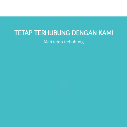
TETAP TERHUBUNG DENGAN KAMI
Mari tetap terhubung