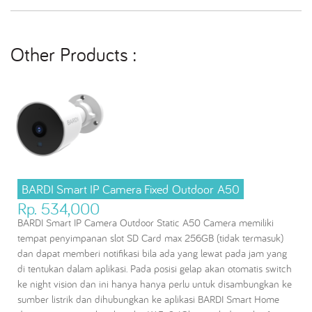
Other Products :
BARDI Smart IP Camera Fixed Outdoor A50
Rp. 534,000
BARDI Smart IP Camera Outdoor Static A50 Camera memiliki
tempat penyimpanan slot SD Card max 256GB (tidak termasuk)
dan dapat memberi notifikasi bila ada yang lewat pada jam yang
di tentukan dalam aplikasi. Pada posisi gelap akan otomatis switch
ke night vision dan ini hanya hanya perlu untuk disambungkan ke
sumber listrik dan dihubungkan ke aplikasi BARDI Smart Home