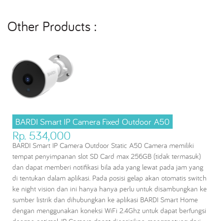
Other Products :
BARDI Smart IP Camera Fixed Outdoor A50
Rp. 534,000
BARDI Smart IP Camera Outdoor Static A50 Camera memiliki
tempat penyimpanan slot SD Card max 256GB (tidak termasuk)
dan dapat memberi notifikasi bila ada yang lewat pada jam yang
di tentukan dalam aplikasi. Pada posisi gelap akan otomatis switch
ke night vision dan ini hanya hanya perlu untuk disambungkan ke
sumber listrik dan dihubungkan ke aplikasi BARDI Smart Home
dengan menggunakan koneksi WiFi 2.4Ghz untuk dapat berfungsi