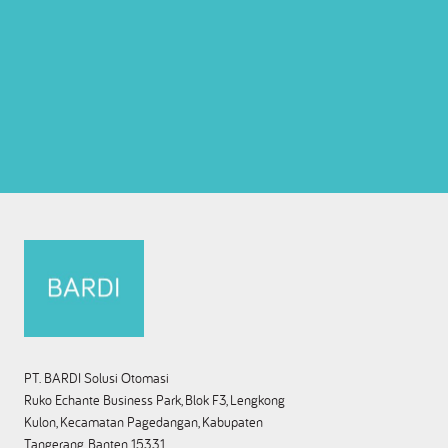
PT. BARDI Solusi Otomasi
Ruko Echante Business Park, Blok F3, Lengkong
Kulon, Kecamatan Pagedangan, Kabupaten
Tangerang, Banten 15331