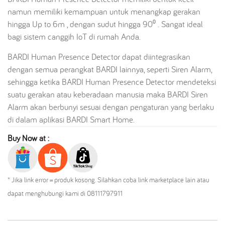
namun memiliki kemampuan untuk menangkap gerakan
hingga Up to 6m , dengan sudut hingga 90⁰ . Sangat ideal
bagi sistem canggih IoT di rumah Anda.
BARDI Human Presence Detector dapat diintegrasikan
dengan semua perangkat BARDI lainnya, seperti Siren Alarm,
sehingga ketika BARDI Human Presence Detector mendeteksi
suatu gerakan atau keberadaan manusia maka BARDI Siren
Alarm akan berbunyi sesuai dengan pengaturan yang berlaku
di dalam aplikasi BARDI Smart Home.
Buy Now at :
* Jika link error = produk kosong. Silahkan coba link marketplace lain atau
dapat menghubungi kami di 08111797911