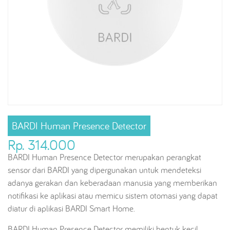
BARDI Human Presence Detector
Rp. 314.000
BARDI Human Presence Detector merupakan perangkat
sensor dari BARDI yang dipergunakan untuk mendeteksi
adanya gerakan dan keberadaan manusia yang memberikan
notifikasi ke aplikasi atau memicu sistem otomasi yang dapat
diatur di aplikasi BARDI Smart Home.
BARDI Human Presence Detector memiliki bentuk kecil