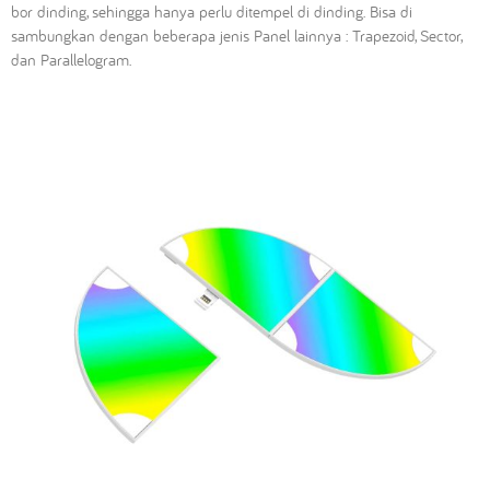
bor dinding, sehingga hanya perlu ditempel di dinding. Bisa di
sambungkan dengan beberapa jenis Panel lainnya : Trapezoid, Sector,
dan Parallelogram.