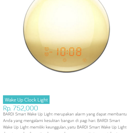
Wake Up Clock Light
Rp. 752,000
BARDI Smart Wake Up Light merupakan alarm yang dapat membantu
Anda yang mengalami kesulitan bangun di pagi hari. BARDI Smart
Wake Up Light memiliki keunggulan, yaitu BARDI Smart Wake Up Light