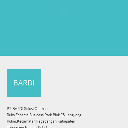
PT. BARDI Solusi Otomasi
Ruko Echante Business Park, Blok F3, Lengkong
Kulon, Kecamatan Pagedangan, Kabupaten
Tangerang, Banten 15331