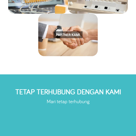
TETAP TERHUBUNG DENGAN KAMI
Mari tetap terhubung