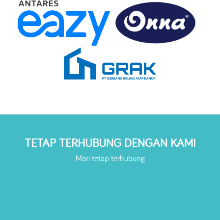
TETAP TERHUBUNG DENGAN KAMI
Mari tetap terhubung