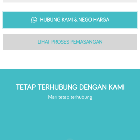
HUBUNG KAMI & NEGO HARGA
LIHAT PROSES PEMASANGAN
TETAP TERHUBUNG DENGAN KAMI
Mari tetap terhubung