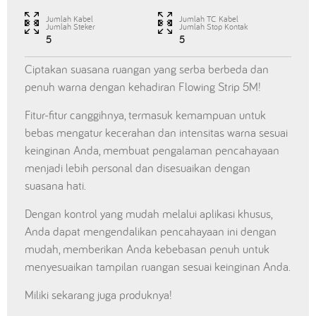
Jumlah Kabel
Jumlah TC Kabel
Jumlah Steker
Jumlah Stop Kontak
5
5
Ciptakan suasana ruangan yang serba berbeda dan
penuh warna dengan kehadiran Flowing Strip 5M!
Fitur-fitur canggihnya, termasuk kemampuan untuk
bebas mengatur kecerahan dan intensitas warna sesuai
keinginan Anda, membuat pengalaman pencahayaan
menjadi lebih personal dan disesuaikan dengan
suasana hati.
Dengan kontrol yang mudah melalui aplikasi khusus,
Anda dapat mengendalikan pencahayaan ini dengan
mudah, memberikan Anda kebebasan penuh untuk
menyesuaikan tampilan ruangan sesuai keinginan Anda.
Miliki sekarang juga produknya!