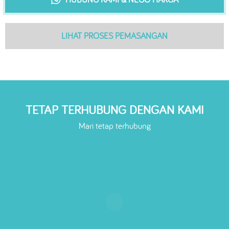
LIHAT PROSES PEMASANGAN
TETAP TERHUBUNG DENGAN KAMI
Mari tetap terhubung