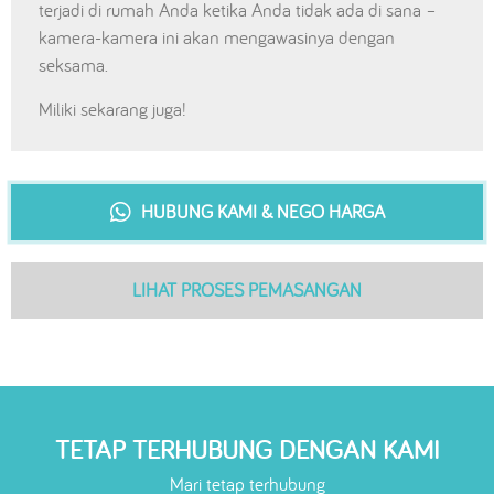
terjadi di rumah Anda ketika Anda tidak ada di sana –
kamera-kamera ini akan mengawasinya dengan
seksama.
Miliki sekarang juga!
HUBUNG KAMI & NEGO HARGA
LIHAT PROSES PEMASANGAN
TETAP TERHUBUNG DENGAN KAMI
Mari tetap terhubung