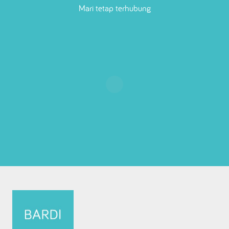
Mari tetap terhubung