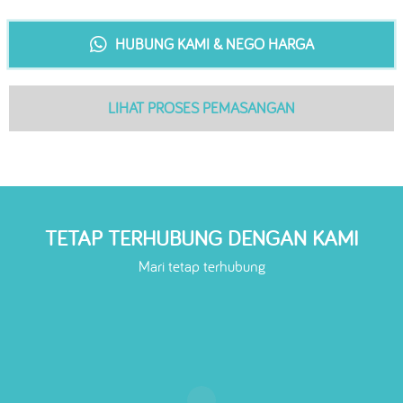
HUBUNG KAMI & NEGO HARGA
LIHAT PROSES PEMASANGAN
TETAP TERHUBUNG DENGAN KAMI
Mari tetap terhubung