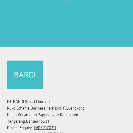
PT. BARDI Solusi Otomasi
Ruko Echante Business Park, Blok F3, Lengkong
Kulon, Kecamatan Pagedangan, Kabupaten
Tangerang, Banten 15331
Project Enquiry :
0817 7170 91