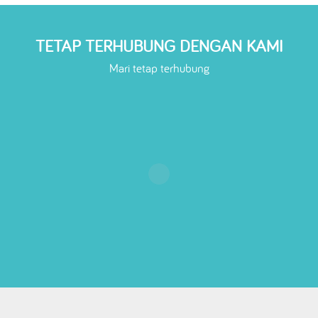
TETAP TERHUBUNG DENGAN KAMI
Mari tetap terhubung