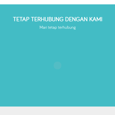
TETAP TERHUBUNG DENGAN KAMI
Mari tetap terhubung