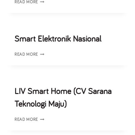
READ MORE
Smart Elektronik Nasional
READ MORE
LIV Smart Home (CV Sarana
Teknologi Maju)
READ MORE