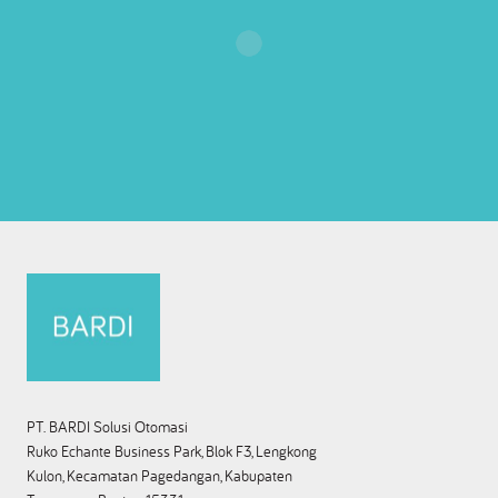
PT. BARDI Solusi Otomasi
Ruko Echante Business Park, Blok F3, Lengkong
Kulon, Kecamatan Pagedangan, Kabupaten