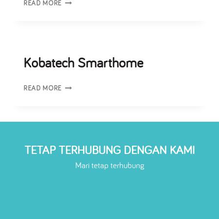
READ MORE
Kobatech Smarthome
READ MORE
TETAP TERHUBUNG DENGAN KAMI
Mari tetap terhubung