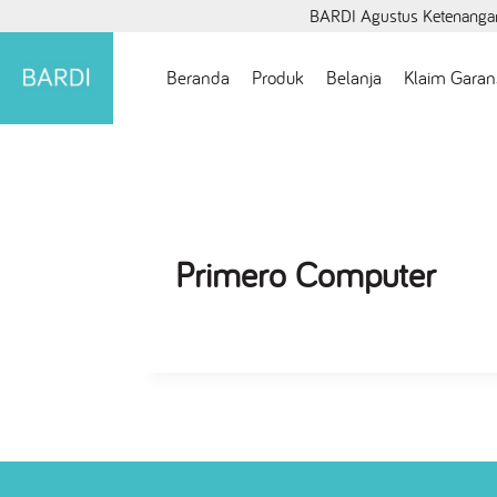
BARDI Agustus Ketenangan
Beranda
Produk
Belanja
Klaim Garan
Primero Computer