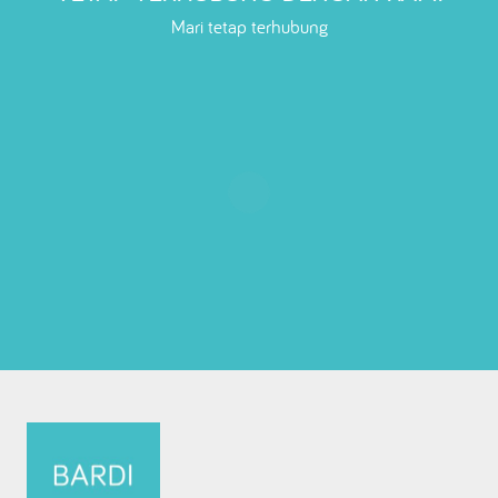
Mari tetap terhubung